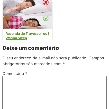
Revenda de Travesseiros I
Wanna Sleep
Deixe um comentário
O seu endereço de e-mail não será publicado.
Campos
obrigatórios são marcados com
*
Comentário
*