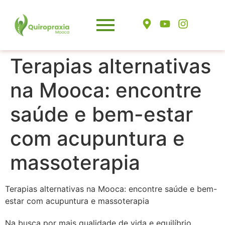
Terapias alternativas
na Mooca: encontre
saúde e bem-estar
com acupuntura e
massoterapia
Terapias alternativas na Mooca: encontre saúde e bem-
estar com acupuntura e massoterapia
Na busca por mais qualidade de vida e equilíbrio,