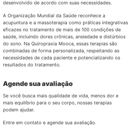
desenvolvido de acordo com suas necessidades.
A Organização Mundial da Saúde reconhece a
acupuntura e a massoterapia como práticas integrativas
eficazes no tratamento de mais de 100 condições de
saúde, incluindo dores crônicas, ansiedade e distúrbios
do sono. Na Quiropraxia Mooca, essas terapias são
combinadas de forma personalizada, respeitando as
necessidades de cada paciente e potencializando os
resultados do tratamento.
Agende sua avaliação
Se você busca mais qualidade de vida, menos dor e
mais equilíbrio para o seu corpo, nossas terapias
podem ajudar.
Entre em contato e agende sua avaliação.