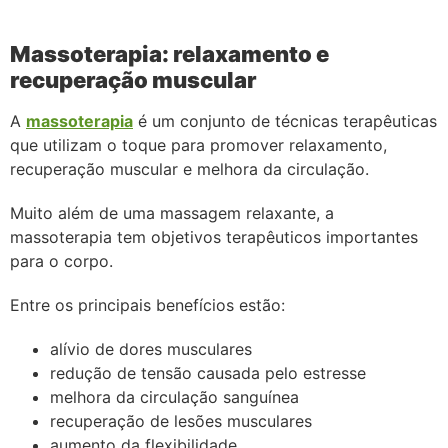
Massoterapia: relaxamento e
recuperação muscular
A
massoterapia
é um conjunto de técnicas terapêuticas
que utilizam o toque para promover relaxamento,
recuperação muscular e melhora da circulação.
Muito além de uma massagem relaxante, a
massoterapia tem objetivos terapêuticos importantes
para o corpo.
Entre os principais benefícios estão:
alívio de dores musculares
redução de tensão causada pelo estresse
melhora da circulação sanguínea
recuperação de lesões musculares
aumento da flexibilidade