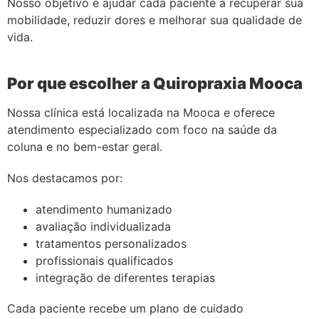
Nosso objetivo é ajudar cada paciente a recuperar sua
mobilidade, reduzir dores e melhorar sua qualidade de
vida.
Por que escolher a Quiropraxia Mooca
Nossa clínica está localizada na Mooca e oferece
atendimento especializado com foco na saúde da
coluna e no bem-estar geral.
Nos destacamos por:
atendimento humanizado
avaliação individualizada
tratamentos personalizados
profissionais qualificados
integração de diferentes terapias
Cada paciente recebe um plano de cuidado