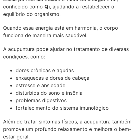
conhecido como
Qi
, ajudando a restabelecer o
equilíbrio do organismo.
Quando essa energia está em harmonia, o corpo
funciona de maneira mais saudável.
A acupuntura pode ajudar no tratamento de diversas
condições, como:
dores crônicas e agudas
enxaquecas e dores de cabeça
estresse e ansiedade
distúrbios do sono e insônia
problemas digestivos
fortalecimento do sistema imunológico
Além de tratar sintomas físicos, a acupuntura também
promove um profundo relaxamento e melhora o bem-
estar geral.