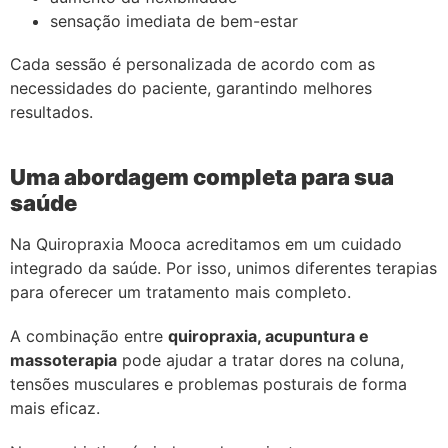
sensação imediata de bem-estar
Cada sessão é personalizada de acordo com as
necessidades do paciente, garantindo melhores
resultados.
Uma abordagem completa para sua
saúde
Na Quiropraxia Mooca acreditamos em um cuidado
integrado da saúde. Por isso, unimos diferentes terapias
para oferecer um tratamento mais completo.
A combinação entre
quiropraxia, acupuntura e
massoterapia
pode ajudar a tratar dores na coluna,
tensões musculares e problemas posturais de forma
mais eficaz.