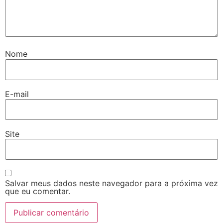
Nome
E-mail
Site
Salvar meus dados neste navegador para a próxima vez
que eu comentar.