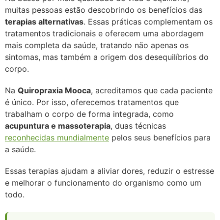
muitas pessoas estão descobrindo os benefícios das
terapias alternativas
. Essas práticas complementam os
tratamentos tradicionais e oferecem uma abordagem
mais completa da saúde, tratando não apenas os
sintomas, mas também a origem dos desequilíbrios do
corpo.
Na
Quiropraxia Mooca
, acreditamos que cada paciente
é único. Por isso, oferecemos tratamentos que
trabalham o corpo de forma integrada, como
acupuntura e massoterapia
, duas técnicas
reconhecidas mundialmente
pelos seus benefícios para
a saúde.
Essas terapias ajudam a aliviar dores, reduzir o estresse
e melhorar o funcionamento do organismo como um
todo.